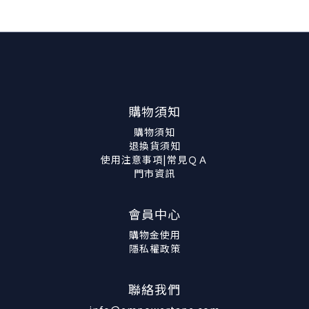
購物須知
購物須知
退換貨須知
使用注意事項|常見ＱＡ
門市資訊
會員中心
購物金使用
隱私權政策
聯絡我們