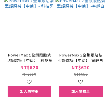
PowerMax Σ全鎖跟貼紮
PowerMax Σ全鎖跟貼紮
型護踝襪【中筒】- 科技黑
型護踝襪【中筒】-寧靜白
NT$620
NT$620
NT$650
NT$650
加入購物車
加入購物車