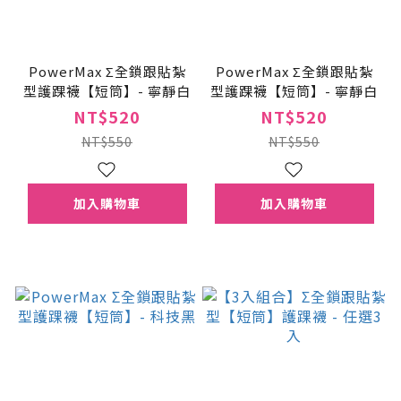
PowerMax Σ全鎖跟貼紮
PowerMax Σ全鎖跟貼紮
型護踝襪【短筒】- 寧靜白
型護踝襪【短筒】- 寧靜白
NT$520
NT$520
NT$550
NT$550
加入購物車
加入購物車