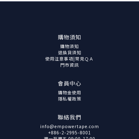
購物須知
購物須知
退換貨須知
使用注意事項|常見ＱＡ
門市資訊
會員中心
購物金使用
隱私權政策
聯絡我們
info@empowertape.com
+886-2-2995-8001
週一至週五 09:00-17:00