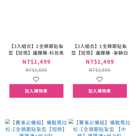
【3入組合】Σ全鎖跟貼紮
【3入組合】Σ全鎖跟貼紮
型【短筒】護踝襪-科技黑
型【短筒】護踝襪 -寧靜白
NT$1,499
NT$1,499
NT$1,650
NT$1,650
加入購物車
加入購物車