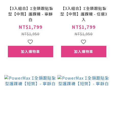
【3入組合】Σ全鎖跟貼紮
【3入組合】Σ全鎖跟貼紮
型【中筒】護踝襪 - 寧靜
型【中筒】護踝襪 - 任選3
白
入
NT$1,799
NT$1,799
NT$1,950
NT$1,950
加入購物車
加入購物車