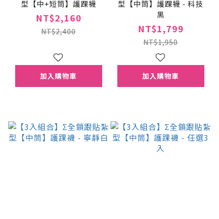
型【中+短筒】護踝襪
型【中筒】護踝襪 - 科技
黑
NT$2,160
NT$1,799
NT$2,400
NT$1,950
加入購物車
加入購物車