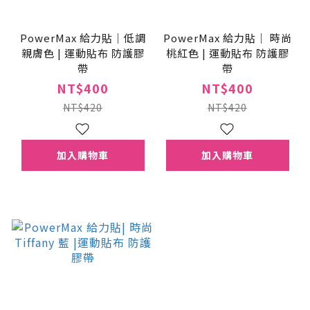
PowerMax 給力貼｜低調
PowerMax 給力貼｜ 時尚
親膚色 | 運動貼布 防護膠
桃紅色 | 運動貼布 防護膠
帶
帶
NT$400
NT$400
NT$420
NT$420
加入購物車
加入購物車