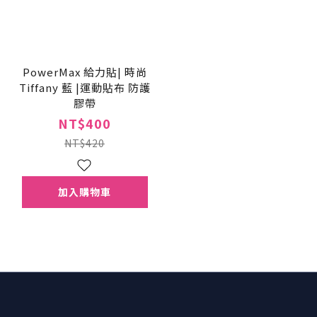
PowerMax 給力貼| 時尚
Tiffany 藍 |運動貼布 防護
膠帶
NT$400
NT$420
加入購物車