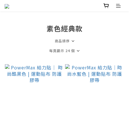
素色經典款
商品排序
每頁顯示 24 個