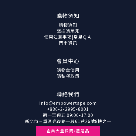
購物須知
購物須知
退換貨須知
使用注意事項|常見ＱＡ
門市資訊
會員中心
購物金使用
隱私權政策
聯絡我們
info@empowertape.com
+886-2-2995-8001
週一至週五 09:00-17:00
新北市三重區光復路一段61巷26號8樓之一
企業大量採購/禮贈品