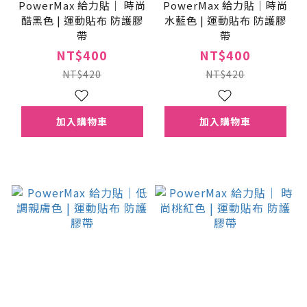
PowerMax 給力貼｜ 時尚
PowerMax 給力貼｜時尚
酷黑色 | 運動貼布 防護膠
水藍色 | 運動貼布 防護膠
帶
帶
NT$400
NT$400
NT$420
NT$420
加入購物車
加入購物車