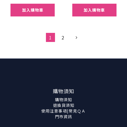
加入購物車
加入購物車
1
2
購物須知
購物須知
退換貨須知
使用注意事項|常見ＱＡ
門市資訊