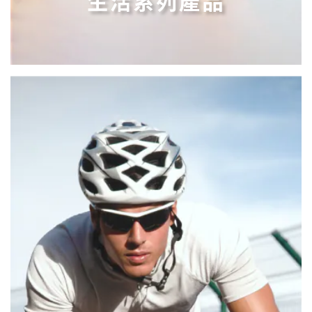
生活系列產品