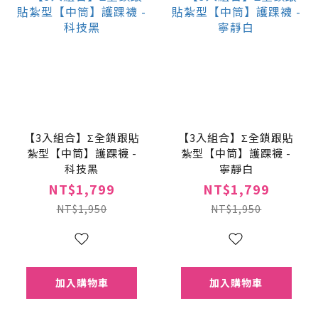
【3入組合】Σ全鎖跟貼
【3入組合】Σ全鎖跟貼
紮型【中筒】護踝襪 -
紮型【中筒】護踝襪 -
科技黑
寧靜白
NT$1,799
NT$1,799
NT$1,950
NT$1,950
加入購物車
加入購物車