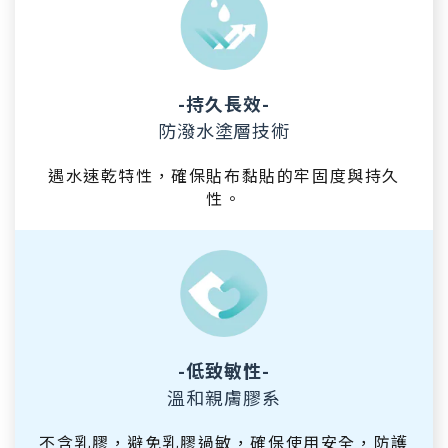
-持久長效-
防潑水塗層技術
遇水速乾特性，確保貼布黏貼的牢固度與持久
性。
-低致敏性-
溫和親膚膠系
不含乳膠，避免乳膠過敏，確保使用安全，防護