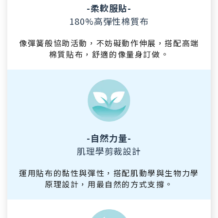
-柔軟服貼-
180%高彈性棉質布
像彈簧般協助活動，不妨礙動作伸展，搭配高端
棉質貼布，舒適的像量身訂做。
-自然力量-
肌理學剪裁設計
運用貼布的黏性與彈性，搭配肌動學與生物力學
原理設計，用最自然的方式支撐。