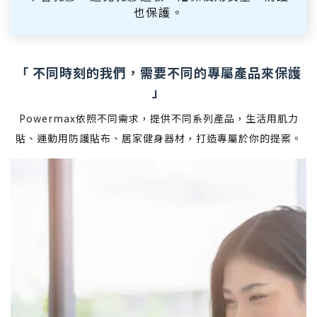
也保護。
「 不同時刻的我們，需要不同的專屬產品來保護
」
Powermax依照不同需求，提供不同系列產品，生活用肌力
貼、運動用防護貼布、居家健身器材，打造專屬於你的提案。