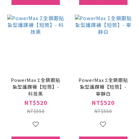
PowerMax Σ全鎖跟貼
PowerMax Σ全鎖跟貼
紮型護踝襪【短筒】-
紮型護踝襪【短筒】-
科技黑
寧靜白
NT$520
NT$520
NT$550
NT$550