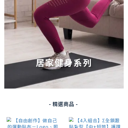
居家健身系列
- 精選商品 -