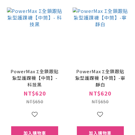
PowerMax Σ全鎖跟貼
PowerMax Σ全鎖跟貼
紮型護踝襪【中筒】-
紮型護踝襪【中筒】-寧
科技黑
靜白
NT$620
NT$620
NT$650
NT$650
加入購物車
加入購物車