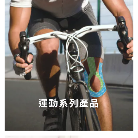
運動系列產品