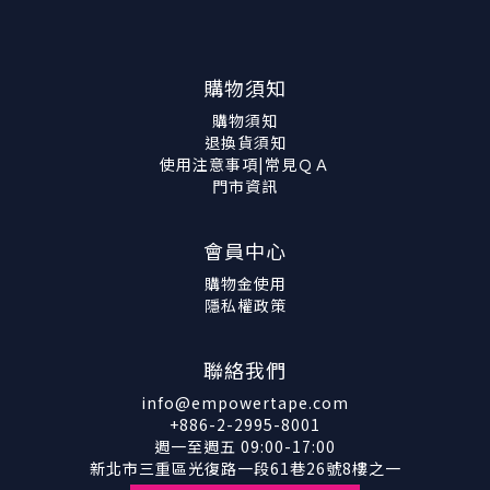
購物須知
購物須知
退換貨須知
使用注意事項|常見ＱＡ
門市資訊
會員中心
購物金使用
隱私權政策
聯絡我們
info@empowertape.com
+886-2-2995-8001
週一至週五 09:00-17:00
新北市三重區光復路一段61巷26號8樓之一