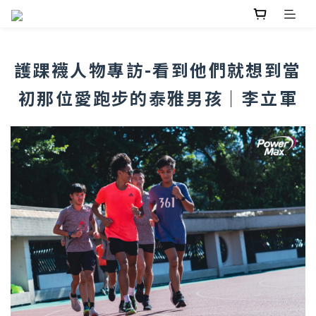
護踝襪人物專訪-看到他們就想到當
初那位愛跑步的泰雅男孩｜李立軍