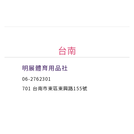
台南
明展體育用品社
06-2762301
701 台南市東區東興路155號