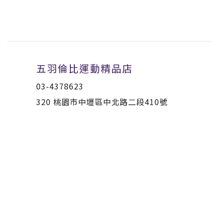
五羽倫比運動精品店
03-4378623
320 桃園市中壢區中北路二段410號