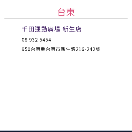
台東
千田運動廣場 新生店
08 932 5454
950台東縣台東市新生路216-242號