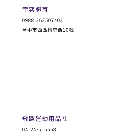
宇奕體育
0988-363507403
台中市西區精忠街10號
飛躍運動用品社
04-2437-5558