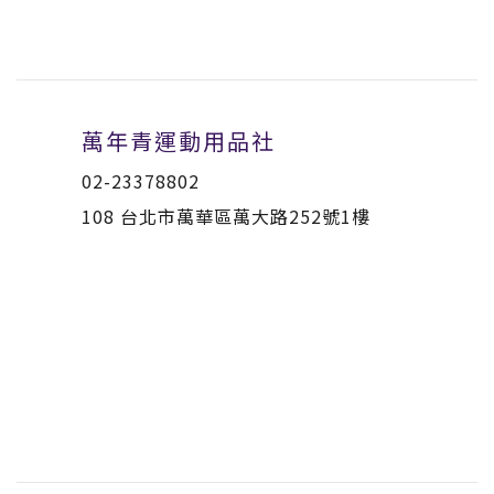
萬年青運動用品社
02-23378802
108 台北市萬華區萬大路252號1樓