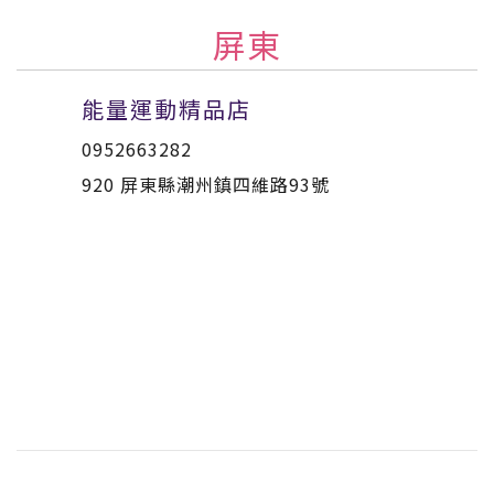
屏東
能量運動精品店
0952663282
920 屏東縣潮州鎮四維路93號