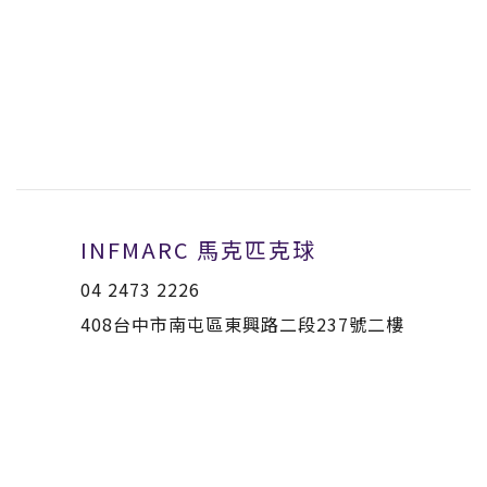
INFMARC 馬克匹克球
04 2473 2226
408台中市南屯區東興路二段237號二樓