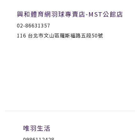
興和體育網羽球專賣店-MST公館店
02-86631357
116 台北市文山區羅斯福路五段50號
唯羽生活
0986112428