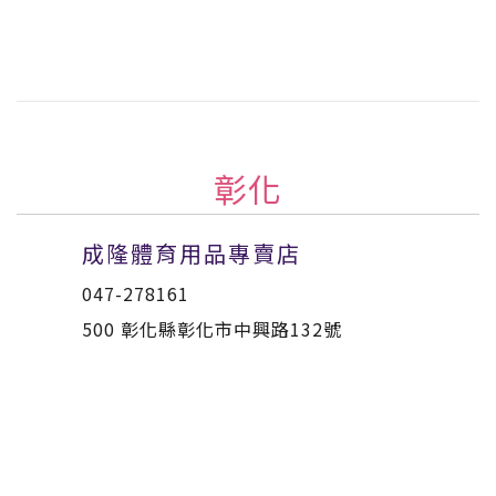
彰化
成隆體育用品專賣店
047-278161
500 彰化縣彰化市中興路132號