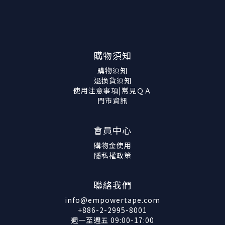
購物須知
購物須知
退換貨須知
使用注意事項|常見ＱＡ
門市資訊
會員中心
購物金使用
隱私權政策
聯絡我們
info@empowertape.com
+886-2-2995-8001
週一至週五 09:00-17:00