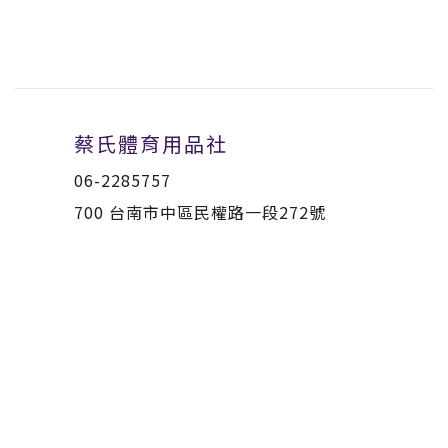
蔡氏體育用品社
06-2285757
700 台南市中區民權路一段272號