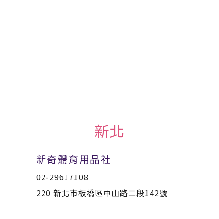
新北
新奇體育用品社
02-29617108
220 新北市板橋區中山路二段142號