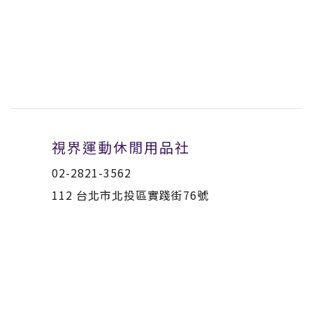
視界運動休閒用品社
02-2821-3562
112 台北市北投區實踐街76號