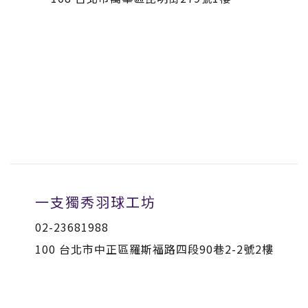
一支獨秀羽球工坊
02-23681988
100 台北市中正區羅斯福路四段90巷2-2號2樓