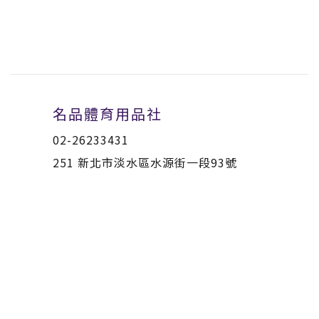
名品體育用品社
02-26233431
251 新北市淡水區水源街一段93號