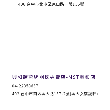
406 台中市北屯區東山路一段156號
興和體育網羽球專賣店-MST興和店
04-22858637
402 台中市南區興大路137-2號(興大女宿誠軒)