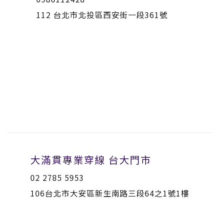
112 台北市北投區西安街一段361號
大滿貫專業穿線 台大門市
02 2785 5953
106台北市大安區新生南路三段64之1號1樓