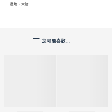
產地：大陸
您可能喜歡...