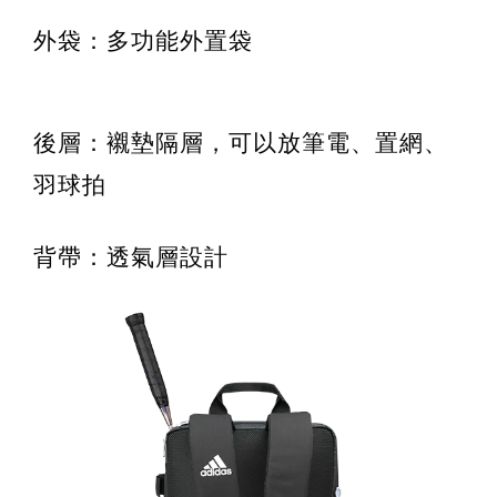
外袋：多功能外置袋
後層：襯墊隔層，可以放筆電、置網、
羽球拍
背帶：透氣層設計