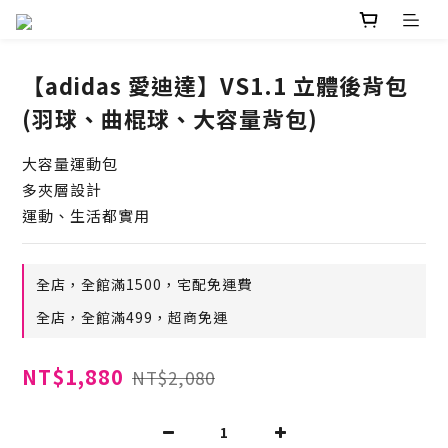
【adidas 愛迪達】VS1.1 立體後背包
(羽球、曲棍球、大容量背包)
大容量運動包
多夾層設計
運動、生活都實用
全店，全館滿1500，宅配免運費
全店，全館滿499，超商免運
NT$1,880
NT$2,080