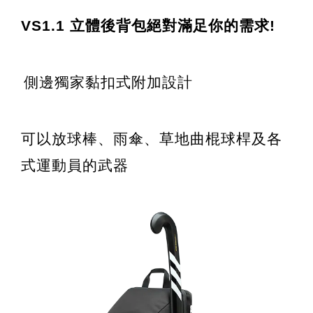
VS1.1 
立體後背包絕對滿足你的需求!
側邊獨家黏扣式附加設計
可以放球棒、雨傘、草地曲棍球桿及各
式運動員的武器