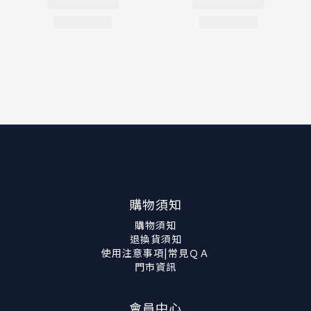
購物須知
購物須知
退換貨須知
使用注意事項|常見ＱＡ
門市資訊
會員中心