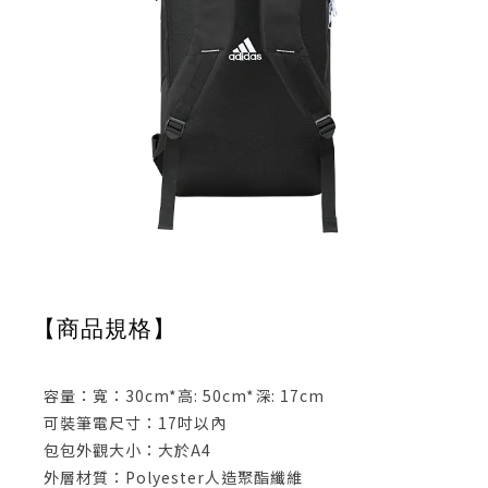
【商品規格】
容量：寬：30cm*高: 50cm*深: 17cm
可裝筆電尺寸：17吋以內
包包外觀大小：大於A4
外層材質：Polyester人造聚酯纖維