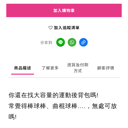
加入購物車
加入追蹤清單
分享到
送貨及付款
商品描述
了解更多
顧客評價
方式
你還在找大容量的運動後背包嗎
!
常覺得棒球棒、曲棍球棒
....
，無處可放
嗎
!